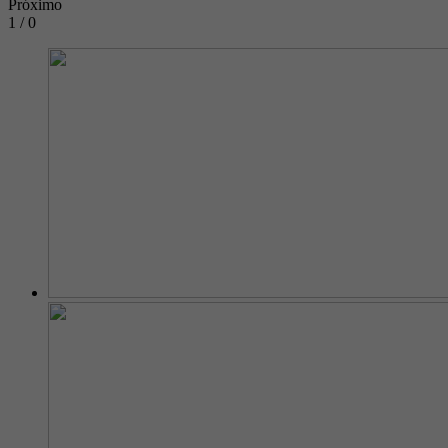
Próximo
1 / 0