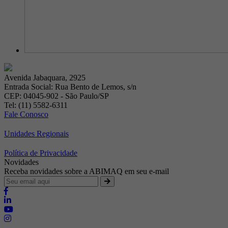
Avenida Jabaquara, 2925
Entrada Social: Rua Bento de Lemos, s/n
CEP: 04045-902 - São Paulo/SP
Tel: (11) 5582-6311
Fale Conosco
Unidades Regionais
Política de Privacidade
Novidades
Receba novidades sobre a ABIMAQ em seu e-mail