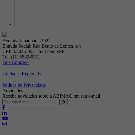
Avenida Jabaquara, 2925
Entrada Social: Rua Bento de Lemos, s/n
CEP: 04045-902 - São Paulo/SP
Tel: (11) 5582-6311
Fale Conosco
Unidades Regionais
Política de Privacidade
Novidades
Receba novidades sobre a ABIMAQ em seu e-mail