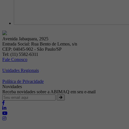
Avenida Jabaquara, 2925
Entrada Social: Rua Bento de Lemos, s/n
CEP: 04045-902 - São Paulo/SP
Tel: (11) 5582-6311
Fale Conosco
Unidades Regionais
Política de Privacidade
Novidades
Receba novidades sobre a ABIMAQ em seu e-mail