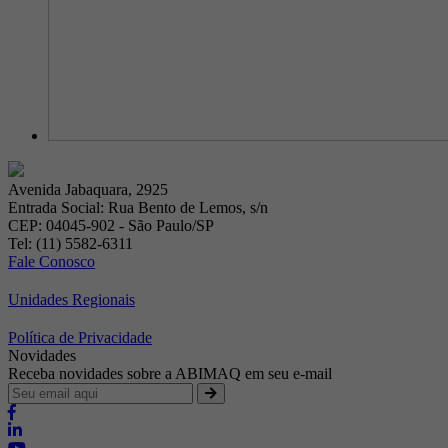
Avenida Jabaquara, 2925
Entrada Social: Rua Bento de Lemos, s/n
CEP: 04045-902 - São Paulo/SP
Tel: (11) 5582-6311
Fale Conosco
Unidades Regionais
Política de Privacidade
Novidades
Receba novidades sobre a ABIMAQ em seu e-mail