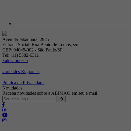
Avenida Jabaquara, 2925
Entrada Social: Rua Bento de Lemos, s/n
CEP: 04045-902 - São Paulo/SP
Tel: (11) 5582-6311
Fale Conosco
Unidades Regionais
Política de Privacidade
Novidades
Receba novidades sobre a ABIMAQ em seu e-mail