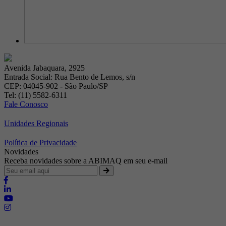
Avenida Jabaquara, 2925
Entrada Social: Rua Bento de Lemos, s/n
CEP: 04045-902 - São Paulo/SP
Tel: (11) 5582-6311
Fale Conosco
Unidades Regionais
Política de Privacidade
Novidades
Receba novidades sobre a ABIMAQ em seu e-mail