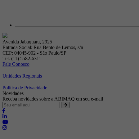
Avenida Jabaquara, 2925
Entrada Social: Rua Bento de Lemos, s/n
CEP: 04045-902 - São Paulo/SP
Tel: (11) 5582-6311
Fale Conosco
Unidades Regionais
Política de Privacidade
Novidades
Receba novidades sobre a ABIMAQ em seu e-mail