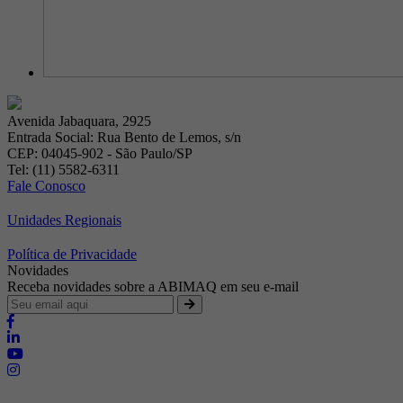
Avenida Jabaquara, 2925
Entrada Social: Rua Bento de Lemos, s/n
CEP: 04045-902 - São Paulo/SP
Tel: (11) 5582-6311
Fale Conosco
Unidades Regionais
Política de Privacidade
Novidades
Receba novidades sobre a ABIMAQ em seu e-mail