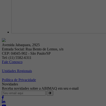
Avenida Jabaquara, 2925
Entrada Social: Rua Bento de Lemos, s/n
CEP: 04045-902 - São Paulo/SP
Tel: (11) 5582-6311
Fale Conosco
Unidades Regionais
Política de Privacidade
Novidades
Receba novidades sobre a ABIMAQ em seu e-mail