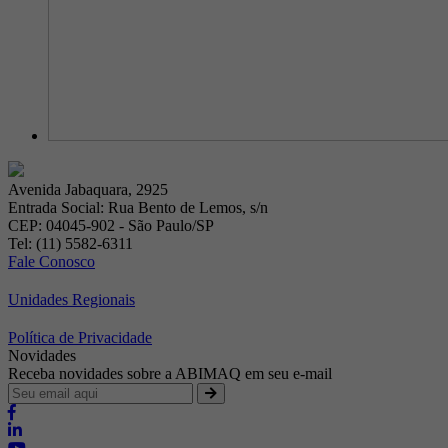
Avenida Jabaquara, 2925
Entrada Social: Rua Bento de Lemos, s/n
CEP: 04045-902 - São Paulo/SP
Tel: (11) 5582-6311
Fale Conosco
Unidades Regionais
Política de Privacidade
Novidades
Receba novidades sobre a ABIMAQ em seu e-mail