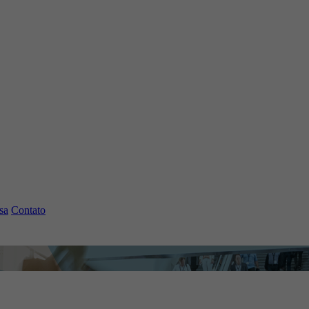
sa
Contato