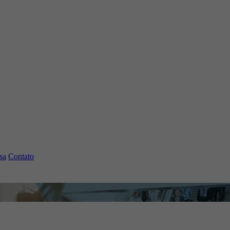
sa
Contato