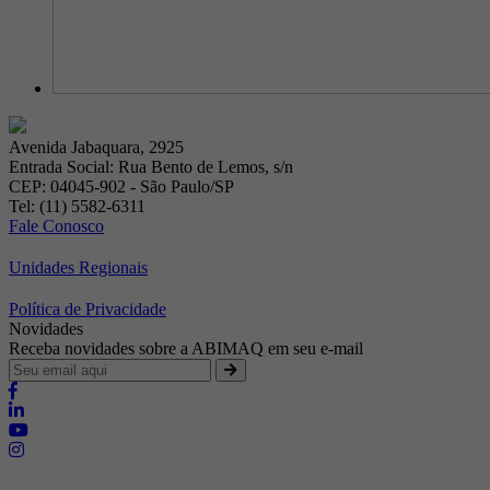
Avenida Jabaquara, 2925
Entrada Social: Rua Bento de Lemos, s/n
CEP: 04045-902 - São Paulo/SP
Tel: (11) 5582-6311
Fale Conosco
Unidades Regionais
Política de Privacidade
Novidades
Receba novidades sobre a ABIMAQ em seu e-mail