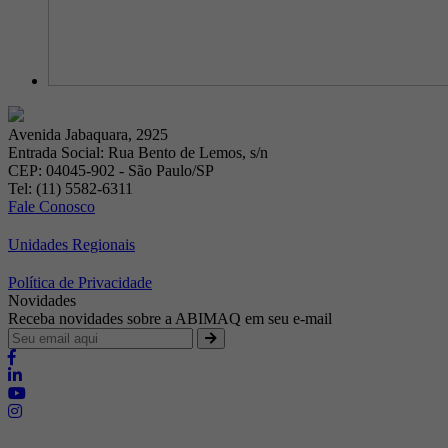
Avenida Jabaquara, 2925
Entrada Social: Rua Bento de Lemos, s/n
CEP: 04045-902 - São Paulo/SP
Tel: (11) 5582-6311
Fale Conosco
Unidades Regionais
Política de Privacidade
Novidades
Receba novidades sobre a ABIMAQ em seu e-mail