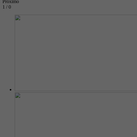
Próximo
1 / 0