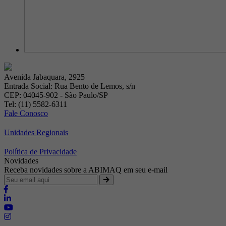
Avenida Jabaquara, 2925
Entrada Social: Rua Bento de Lemos, s/n
CEP: 04045-902 - São Paulo/SP
Tel: (11) 5582-6311
Fale Conosco
Unidades Regionais
Política de Privacidade
Novidades
Receba novidades sobre a ABIMAQ em seu e-mail