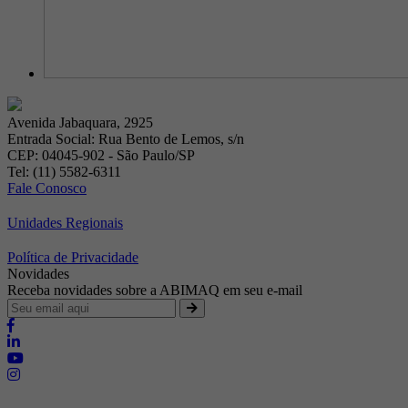
Avenida Jabaquara, 2925
Entrada Social: Rua Bento de Lemos, s/n
CEP: 04045-902 - São Paulo/SP
Tel: (11) 5582-6311
Fale Conosco
Unidades Regionais
Política de Privacidade
Novidades
Receba novidades sobre a ABIMAQ em seu e-mail