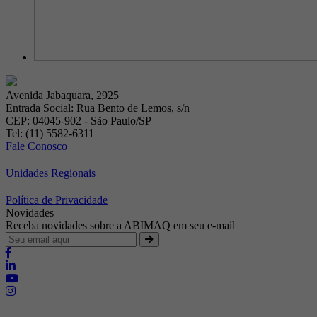
Avenida Jabaquara, 2925
Entrada Social: Rua Bento de Lemos, s/n
CEP: 04045-902 - São Paulo/SP
Tel: (11) 5582-6311
Fale Conosco
Unidades Regionais
Política de Privacidade
Novidades
Receba novidades sobre a ABIMAQ em seu e-mail