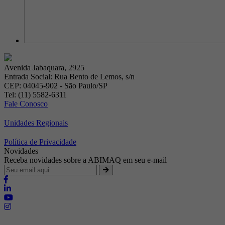
Avenida Jabaquara, 2925
Entrada Social: Rua Bento de Lemos, s/n
CEP: 04045-902 - São Paulo/SP
Tel: (11) 5582-6311
Fale Conosco
Unidades Regionais
Política de Privacidade
Novidades
Receba novidades sobre a ABIMAQ em seu e-mail