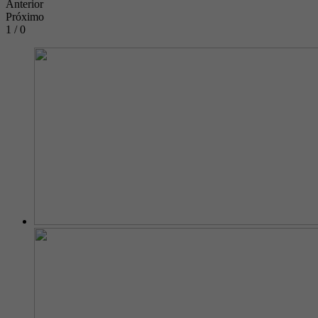
Anterior
Próximo
1 / 0