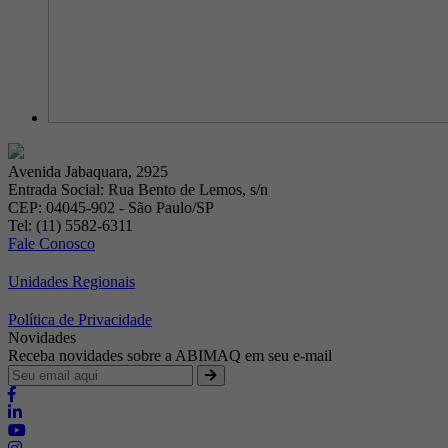
Avenida Jabaquara, 2925
Entrada Social: Rua Bento de Lemos, s/n
CEP: 04045-902 - São Paulo/SP
Tel: (11) 5582-6311
Fale Conosco
Unidades Regionais
Política de Privacidade
Novidades
Receba novidades sobre a ABIMAQ em seu e-mail