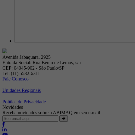
Avenida Jabaquara, 2925
Entrada Social: Rua Bento de Lemos, s/n
CEP: 04045-902 - São Paulo/SP
Tel: (11) 5582-6311
Fale Conosco
Unidades Regionais
Política de Privacidade
Novidades
Receba novidades sobre a ABIMAQ em seu e-mail