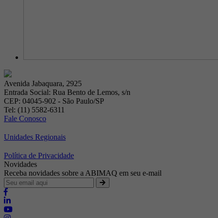
Avenida Jabaquara, 2925
Entrada Social: Rua Bento de Lemos, s/n
CEP: 04045-902 - São Paulo/SP
Tel: (11) 5582-6311
Fale Conosco
Unidades Regionais
Política de Privacidade
Novidades
Receba novidades sobre a ABIMAQ em seu e-mail