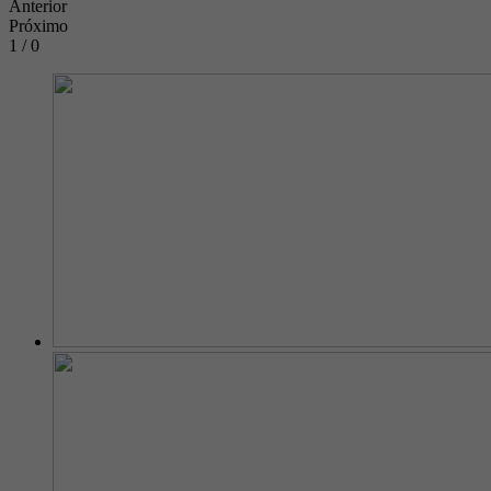
Anterior
Próximo
1 / 0