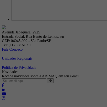
Avenida Jabaquara, 2925
Entrada Social: Rua Bento de Lemos, s/n
CEP: 04045-902 - São Paulo/SP
Tel: (11) 5582-6311
Fale Conosco
Unidades Regionais
Política de Privacidade
Novidades
Receba novidades sobre a ABIMAQ em seu e-mail