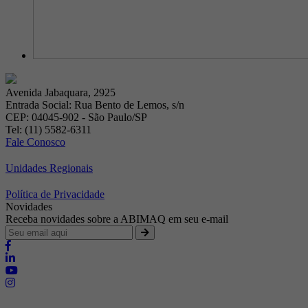
Avenida Jabaquara, 2925
Entrada Social: Rua Bento de Lemos, s/n
CEP: 04045-902 - São Paulo/SP
Tel: (11) 5582-6311
Fale Conosco
Unidades Regionais
Política de Privacidade
Novidades
Receba novidades sobre a ABIMAQ em seu e-mail