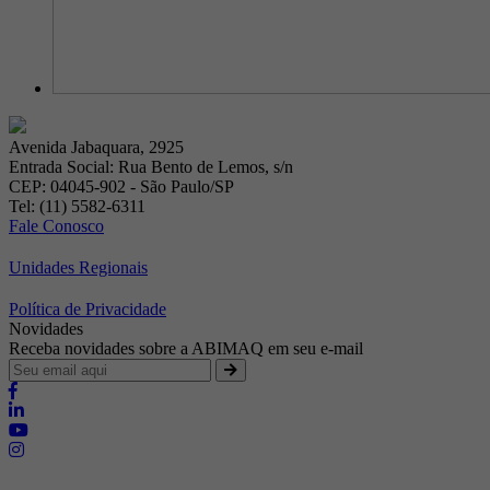
Avenida Jabaquara, 2925
Entrada Social: Rua Bento de Lemos, s/n
CEP: 04045-902 - São Paulo/SP
Tel: (11) 5582-6311
Fale Conosco
Unidades Regionais
Política de Privacidade
Novidades
Receba novidades sobre a ABIMAQ em seu e-mail