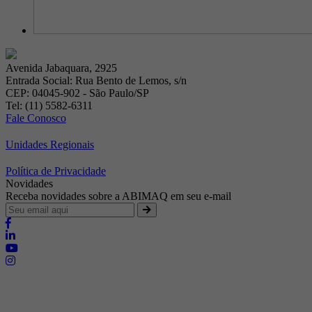
Avenida Jabaquara, 2925
Entrada Social: Rua Bento de Lemos, s/n
CEP: 04045-902 - São Paulo/SP
Tel: (11) 5582-6311
Fale Conosco
Unidades Regionais
Política de Privacidade
Novidades
Receba novidades sobre a ABIMAQ em seu e-mail
Brasília - Distrito Federal