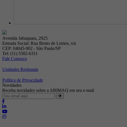
Avenida Jabaquara, 2925
Entrada Social: Rua Bento de Lemos, s/n
CEP: 04045-902 - São Paulo/SP
Tel: (11) 5582-6311
Fale Conosco
Unidades Regionais
Política de Privacidade
Novidades
Receba novidades sobre a ABIMAQ em seu e-mail