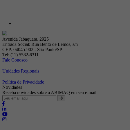
Avenida Jabaquara, 2925
Entrada Social: Rua Bento de Lemos, s/n
CEP: 04045-902 - São Paulo/SP
Tel: (11) 5582-6311
Fale Conosco
Unidades Regionais
Política de Privacidade
Novidades
Receba novidades sobre a ABIMAQ em seu e-mail