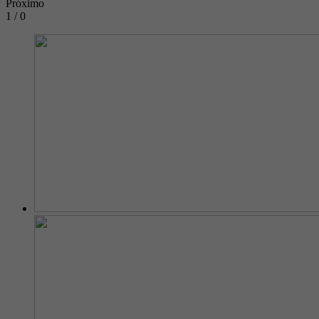
Próximo
1 / 0