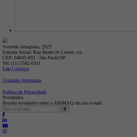
Avenida Jabaquara, 2925
Entrada Social: Rua Bento de Lemos, s/n
CEP: 04045-902 - São Paulo/SP
Tel: (11) 5582-6311
Fale Conosco
Unidades Regionais
Política de Privacidade
Novidades
Receba novidades sobre a ABIMAQ em seu e-mail