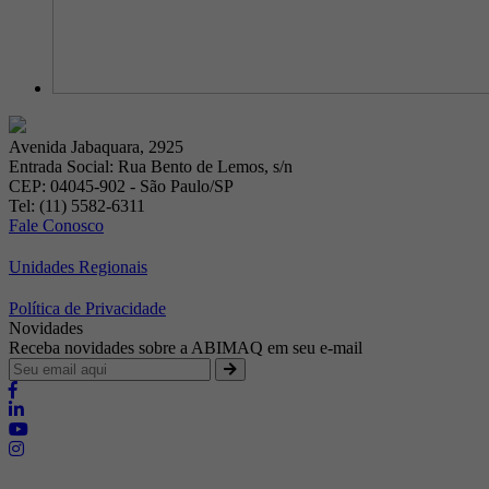
Avenida Jabaquara, 2925
Entrada Social: Rua Bento de Lemos, s/n
CEP: 04045-902 - São Paulo/SP
Tel: (11) 5582-6311
Fale Conosco
Unidades Regionais
Política de Privacidade
Novidades
Receba novidades sobre a ABIMAQ em seu e-mail