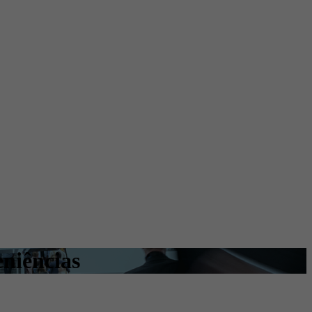
eniências