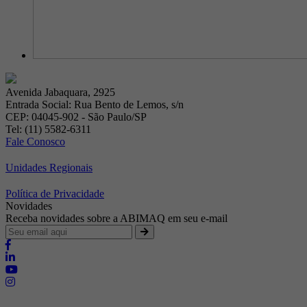
Avenida Jabaquara, 2925
Entrada Social: Rua Bento de Lemos, s/n
CEP: 04045-902 - São Paulo/SP
Tel: (11) 5582-6311
Fale Conosco
Unidades Regionais
Política de Privacidade
Novidades
Receba novidades sobre a ABIMAQ em seu e-mail