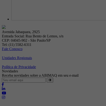
Avenida Jabaquara, 2925
Entrada Social: Rua Bento de Lemos, s/n
CEP: 04045-902 - São Paulo/SP
Tel: (11) 5582-6311
Fale Conosco
Unidades Regionais
Política de Privacidade
Novidades
Receba novidades sobre a ABIMAQ em seu e-mail