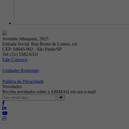
Avenida Jabaquara, 2925
Entrada Social: Rua Bento de Lemos, s/n
CEP: 04045-902 - São Paulo/SP
Tel: (11) 5582-6311
Fale Conosco
Unidades Regionais
Política de Privacidade
Novidades
Receba novidades sobre a ABIMAQ em seu e-mail