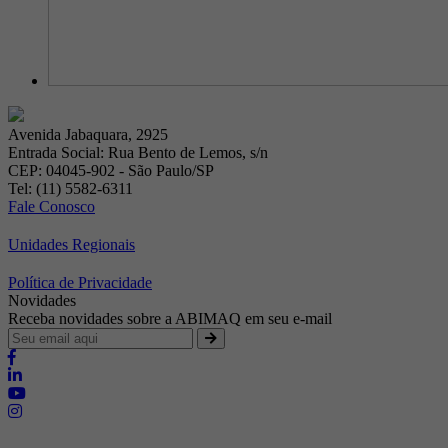
Avenida Jabaquara, 2925
Entrada Social: Rua Bento de Lemos, s/n
CEP: 04045-902 - São Paulo/SP
Tel: (11) 5582-6311
Fale Conosco
Unidades Regionais
Política de Privacidade
Novidades
Receba novidades sobre a ABIMAQ em seu e-mail