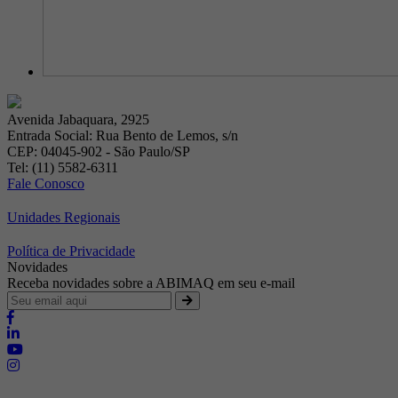
Avenida Jabaquara, 2925
Entrada Social: Rua Bento de Lemos, s/n
CEP: 04045-902 - São Paulo/SP
Tel: (11) 5582-6311
Fale Conosco
Unidades Regionais
Política de Privacidade
Novidades
Receba novidades sobre a ABIMAQ em seu e-mail