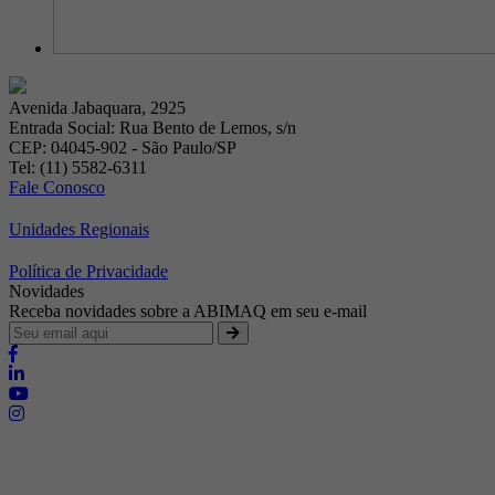
Avenida Jabaquara, 2925
Entrada Social: Rua Bento de Lemos, s/n
CEP: 04045-902 - São Paulo/SP
Tel: (11) 5582-6311
Fale Conosco
Unidades Regionais
Política de Privacidade
Novidades
Receba novidades sobre a ABIMAQ em seu e-mail
Brasília - Distrito Federal