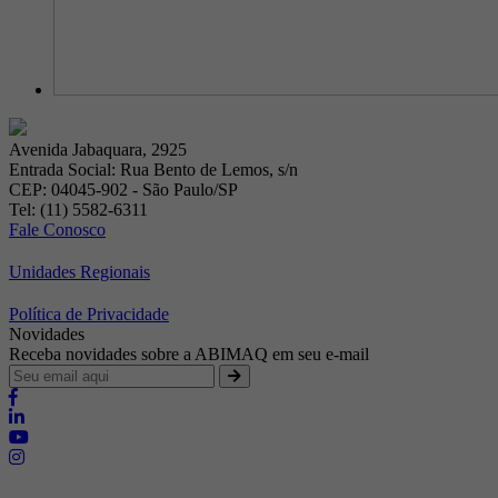
Avenida Jabaquara, 2925
Entrada Social: Rua Bento de Lemos, s/n
CEP: 04045-902 - São Paulo/SP
Tel: (11) 5582-6311
Fale Conosco
Unidades Regionais
Política de Privacidade
Novidades
Receba novidades sobre a ABIMAQ em seu e-mail