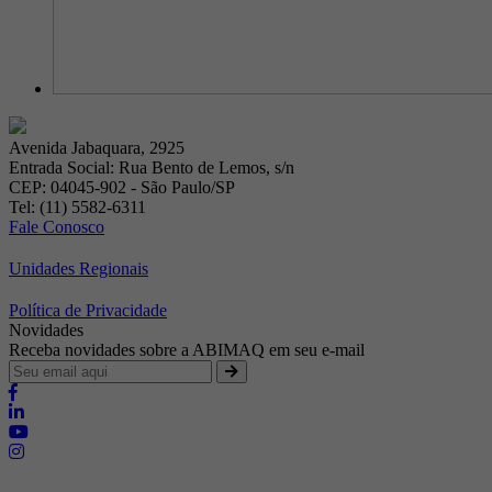
Avenida Jabaquara, 2925
Entrada Social: Rua Bento de Lemos, s/n
CEP: 04045-902 - São Paulo/SP
Tel: (11) 5582-6311
Fale Conosco
Unidades Regionais
Política de Privacidade
Novidades
Receba novidades sobre a ABIMAQ em seu e-mail