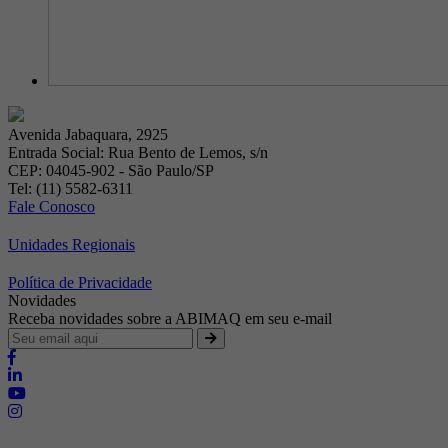
Avenida Jabaquara, 2925
Entrada Social: Rua Bento de Lemos, s/n
CEP: 04045-902 - São Paulo/SP
Tel: (11) 5582-6311
Fale Conosco
Unidades Regionais
Política de Privacidade
Novidades
Receba novidades sobre a ABIMAQ em seu e-mail