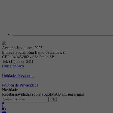
Avenida Jabaquara, 2925
Entrada Social: Rua Bento de Lemos, s/n
CEP: 04045-902 - São Paulo/SP
Tel: (11) 5582-6311
Fale Conosco
Unidades Regionais
Política de Privacidade
Novidades
Receba novidades sobre a ABIMAQ em seu e-mail