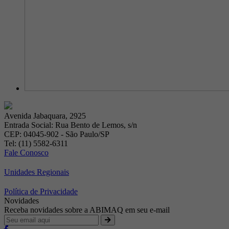
Avenida Jabaquara, 2925
Entrada Social: Rua Bento de Lemos, s/n
CEP: 04045-902 - São Paulo/SP
Tel: (11) 5582-6311
Fale Conosco
Unidades Regionais
Política de Privacidade
Novidades
Receba novidades sobre a ABIMAQ em seu e-mail