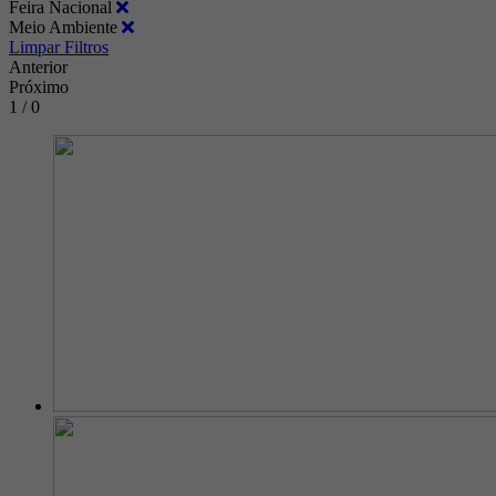
Feira Nacional
Meio Ambiente
Limpar Filtros
Anterior
Próximo
1 / 0