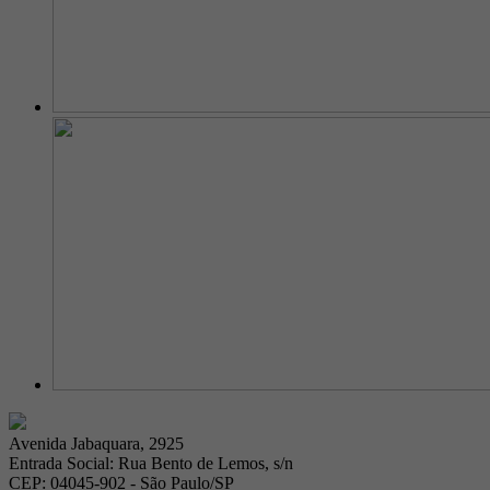
Avenida Jabaquara, 2925
Entrada Social: Rua Bento de Lemos, s/n
CEP: 04045-902 - São Paulo/SP