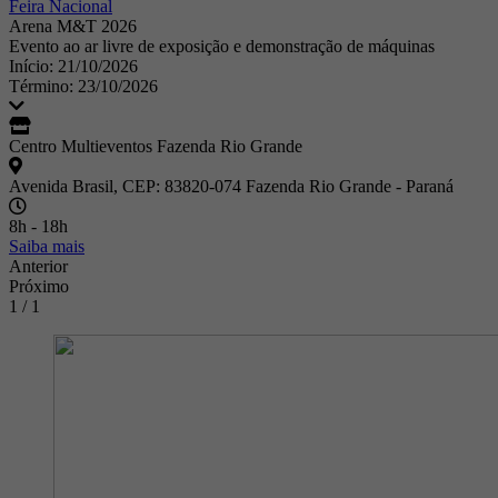
Feira Nacional
Arena M&T 2026
Evento ao ar livre de exposição e demonstração de máquinas
Início: 21/10/2026
Término: 23/10/2026
Centro Multieventos Fazenda Rio Grande
Avenida Brasil, CEP: 83820-074 Fazenda Rio Grande - Paraná
8h - 18h
Saiba mais
Anterior
Próximo
1 / 1