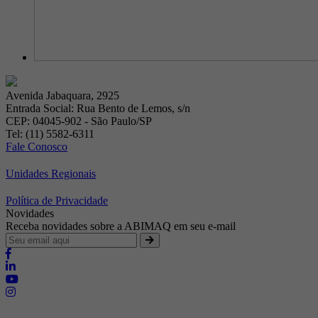
Avenida Jabaquara, 2925
Entrada Social: Rua Bento de Lemos, s/n
CEP: 04045-902 - São Paulo/SP
Tel: (11) 5582-6311
Fale Conosco
Unidades Regionais
Política de Privacidade
Novidades
Receba novidades sobre a ABIMAQ em seu e-mail