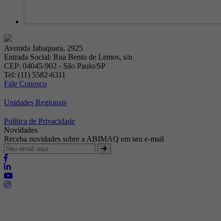
Avenida Jabaquara, 2925
Entrada Social: Rua Bento de Lemos, s/n
CEP: 04045-902 - São Paulo/SP
Tel: (11) 5582-6311
Fale Conosco
Unidades Regionais
Política de Privacidade
Novidades
Receba novidades sobre a ABIMAQ em seu e-mail
Brasília - Distrito Federal