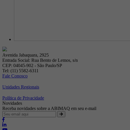
Avenida Jabaquara, 2925
Entrada Social: Rua Bento de Lemos, s/n
CEP: 04045-902 - São Paulo/SP
Tel: (11) 5582-6311
Fale Conosco
Unidades Regionais
Política de Privacidade
Novidades
Receba novidades sobre a ABIMAQ em seu e-mail