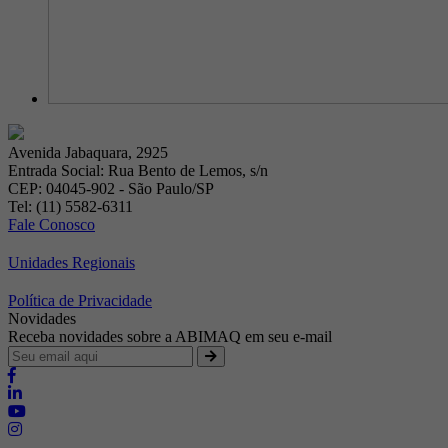
Avenida Jabaquara, 2925
Entrada Social: Rua Bento de Lemos, s/n
CEP: 04045-902 - São Paulo/SP
Tel: (11) 5582-6311
Fale Conosco
Unidades Regionais
Política de Privacidade
Novidades
Receba novidades sobre a ABIMAQ em seu e-mail