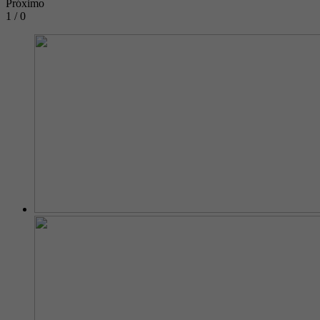
Próximo
1 / 0