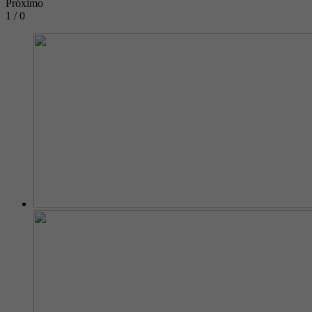
Próximo
1 / 0