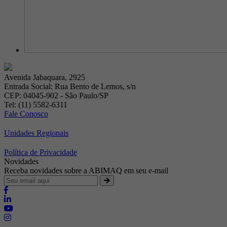
Avenida Jabaquara, 2925
Entrada Social: Rua Bento de Lemos, s/n
CEP: 04045-902 - São Paulo/SP
Tel: (11) 5582-6311
Fale Conosco
Unidades Regionais
Política de Privacidade
Novidades
Receba novidades sobre a ABIMAQ em seu e-mail