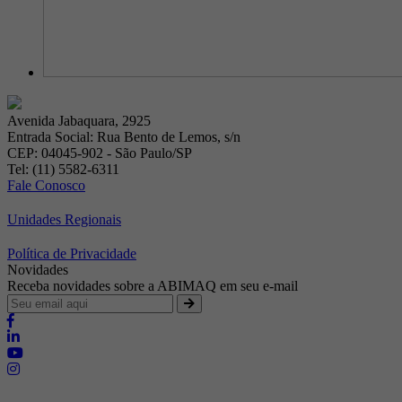
Avenida Jabaquara, 2925
Entrada Social: Rua Bento de Lemos, s/n
CEP: 04045-902 - São Paulo/SP
Tel: (11) 5582-6311
Fale Conosco
Unidades Regionais
Política de Privacidade
Novidades
Receba novidades sobre a ABIMAQ em seu e-mail