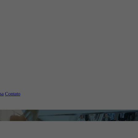
sa
Contato