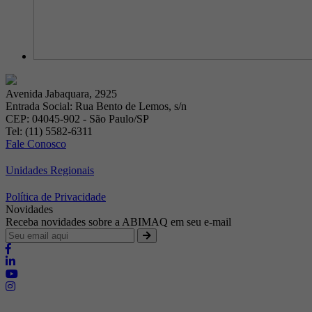
Avenida Jabaquara, 2925
Entrada Social: Rua Bento de Lemos, s/n
CEP: 04045-902 - São Paulo/SP
Tel: (11) 5582-6311
Fale Conosco
Unidades Regionais
Política de Privacidade
Novidades
Receba novidades sobre a ABIMAQ em seu e-mail